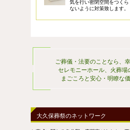
気を行い密閉空間をつくら
ないように対策致します。
ご葬儀・法要のことなら、
セレモニーホール、火葬場
まごころと安心・明瞭な
大久保葬祭のネットワーク