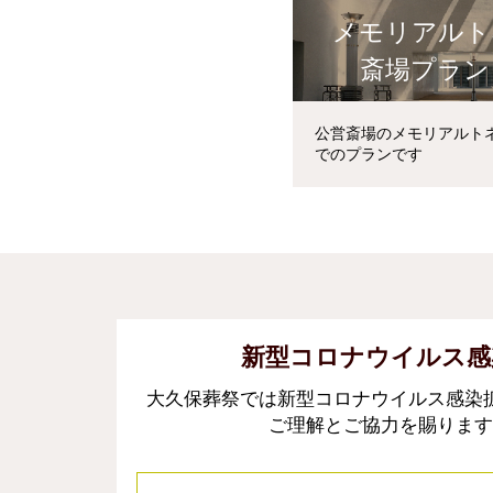
メモリアルト
斎場プラン
公営斎場のメモリアルト
でのプランです
新型コロナウイルス感
大久保葬祭では新型コロナウイルス感染
ご理解とご協力を賜ります