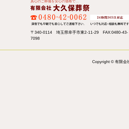
真心のご葬儀を安心の価格で…
〒340-0114 埼玉県幸手市東2-11-29 FAX:0480-43-
7098
Copyright © 有限会社