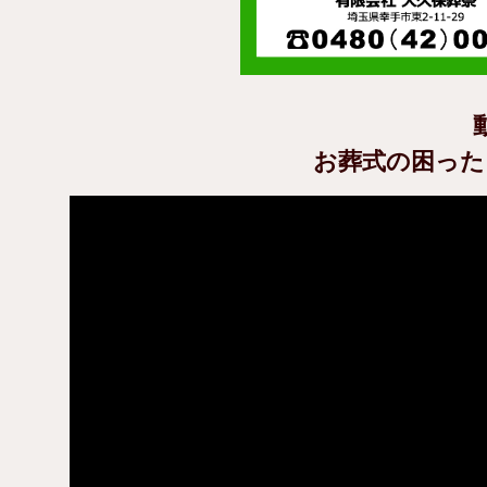
お葬式の困った