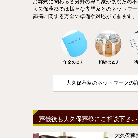
お葬式に関わる各分野の専門家があなたの不
大久保葬祭では様々な専門家とのネットワー
葬儀に関する万全の準備や対応ができます。
大久保葬祭のネットワークの詳
葬儀後も大久保葬祭にご相談下さい
大久保葬