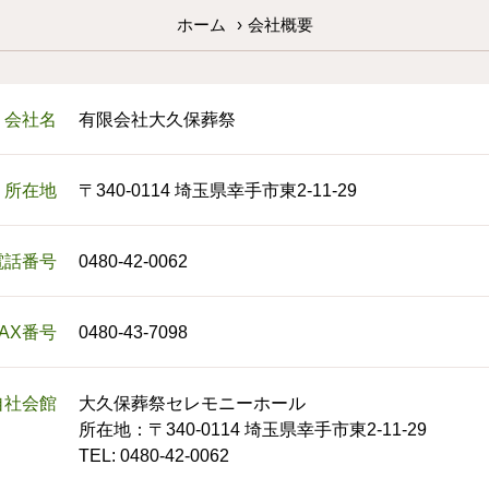
ホーム
›
会社概要
会社名
有限会社大久保葬祭
所在地
〒340-0114 埼玉県幸手市東2-11-29
電話番号
0480-42-0062
FAX番号
0480-43-7098
自社会館
大久保葬祭セレモニーホール
所在地：〒340-0114 埼玉県幸手市東2-11-29
TEL: 0480-42-0062