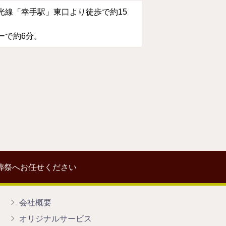
光線「幸手駅」東口より徒歩で約15
ーで約6分。
葬祭へお任せください
会社概要
オリジナルサービス