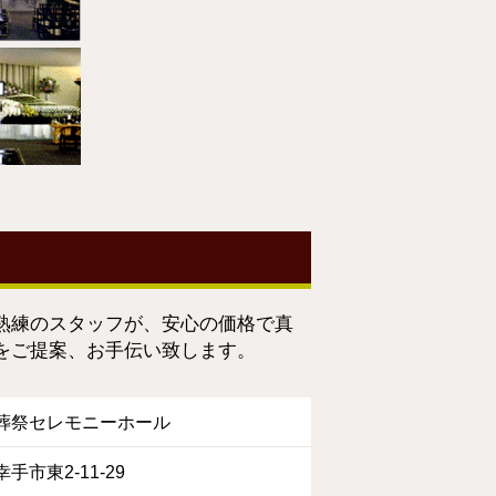
熟練のスタッフが、安心の価格で真
をご提案、お手伝い致します。
葬祭セレモニーホール
手市東2-11-29