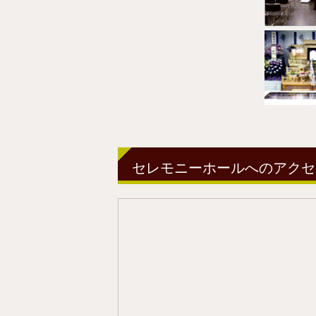
セレモニーホールへのアクセ