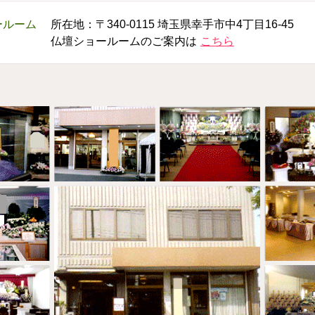
ールーム
所在地：〒340-0115 埼玉県幸手市中4丁目16-45
仏壇ショールームのご案内は
こちら